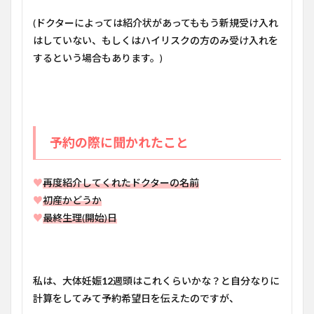
(ドクターによっては紹介状があってももう新規受け入れ
はしていない、もしくはハイリスクの方のみ受け入れを
するという場合もあります。)
予約の際に聞かれたこと
♥
再度紹介してくれたドクターの名前
♥
初産かどうか
♥
最終生理(開始)日
私は、大体妊娠
12
週頭はこれくらいかな？と自分なりに
計算をしてみて予約希望日を伝えたのですが、