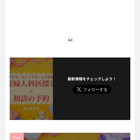
Ad
最新情報をチェックしよう！
Prev