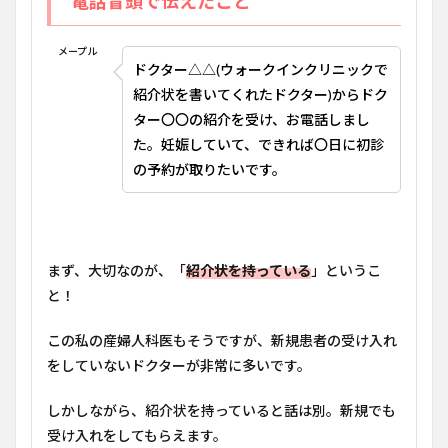
電話冒頭で伝えたこと
メープル
ドクター△△(ウォークインクリニックで
紹介状を書いてくれたドクター)からドク
ター〇〇の紹介を受け、お電話しまし
た。妊娠していて、できれば〇日に初診
の予約が取りたいです。
まず、大切なのが、「
紹介状を持っている
」というこ
と！
この私の産婦人科医もそうですが、新規患者の受け入れ
をしていないドクターが非常に多いです。
しかしながら、紹介状を持っていると話は別。新規でも
受け入れをしてもらえます。