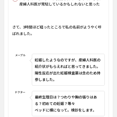
産婦人科医が常駐しているかもしれないと思った
さて、
3
時間ほど経ったところで私の名前がようやく呼
ばれました。
メープル
妊娠したようなのですが、産婦人科医の
紹介状がもらえればと思ってきました。
陽性反応が出た妊娠検査薬は念のため持
参しました。
ドクター
最終生理日は？つわりや胸の張りはあ
る？初めての妊娠？等々
ベッドに横になって。検診をします。