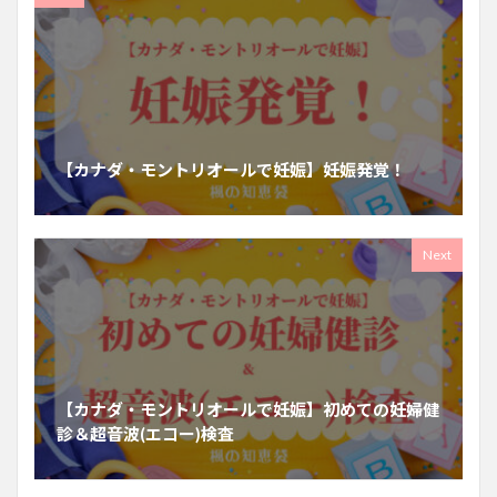
【カナダ・モントリオールで妊娠】妊娠発覚！
Next
【カナダ・モントリオールで妊娠】初めての妊婦健
診＆超音波(エコー)検査