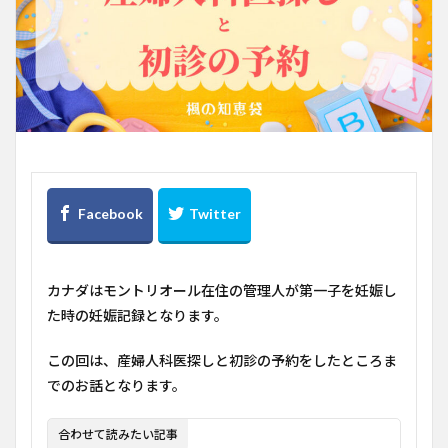
カナダはモントリオール在住の管理人が第一子を妊娠し
た時の妊娠記録となります。
この回は、産婦人科医探しと初診の予約をしたところま
でのお話となります。
合わせて読みたい記事