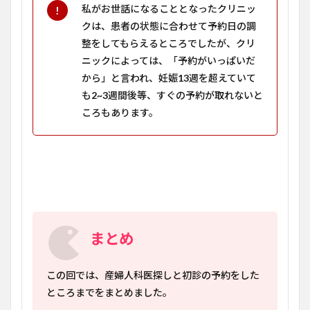
私がお世話になることとなったクリニッ
クは、患者の状態に合わせて予約日の調
整をしてもらえるところでしたが、クリ
ニックによっては、「予約がいっぱいだ
から」と言われ、妊娠
13
週を超えていて
も
2~3
週間後等、すぐの予約が取れないと
ころもあります。
まとめ
この回では、産婦人科医探しと初診の予約をした
ところまでをまとめました。