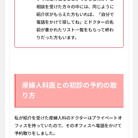
相談を受けた方々の中には、同じように
紹介状がもらえた方もいれば、「自分で
電話をかけて探してね」とドクターの名
前が書かれたリスト一覧をもらって終わ
りだった方もいます。
産婦人科医との初診の予約の取
り方
私が紹介を受けた産婦人科のドクターはプライベートオ
フィスを持っていたので、そのオフィスへ電話をかけて
予約取りをしました。