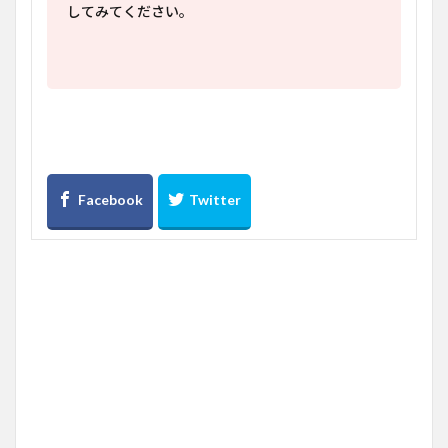
してみてください。