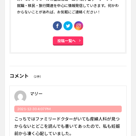
就職・移民・旅行関連を中心に情報発信していきます。何かわ
からないことがあれば、お気軽にご連絡ください！
投稿一覧へ
コメント
（2件）
マリー
2021-12-30 4:07 PM
こっちではファミリードクターがいても産婦人科が見つ
からないとどこを読んでも書いてあったので、私も妊娠
前から凄く心配していました。