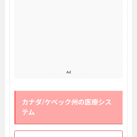
Ad
カナダ/ケベック州の医療シス
テム