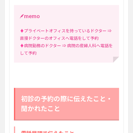
memo
♦
プライベートオフィスを持っているドクター ⇒
直接ドクターのオフィスへ電話をして予約
♦
病院勤務のドクター ⇒ 病院の産婦人科へ電話を
して予約
初診の予約の際に伝えたこと・
聞かれたこと