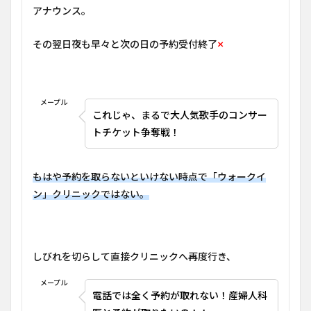
アナウンス。
×
その翌日夜も早々と次の日の予約受付終了
メープル
これじゃ、まるで大人気歌手のコンサー
トチケット争奪戦！
もはや予約を取らないといけない時点で「ウォークイ
ン」クリニックではない。
しびれを切らして直接クリニックへ再度行き、
メープル
電話では全く予約が取れない！産婦人科