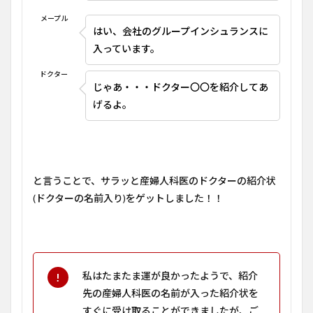
メープル
はい、会社のグループインシュランスに
入っています。
ドクター
じゃあ・・・ドクター〇〇を紹介してあ
げるよ。
と言うことで、サラッと産婦人科医のドクターの紹介状
(ドクターの名前入り)をゲットしました！！
私はたまたま運が良かったようで、紹介
先の産婦人科医の名前が入った紹介状を
すぐに受け取ることができましたが、ご