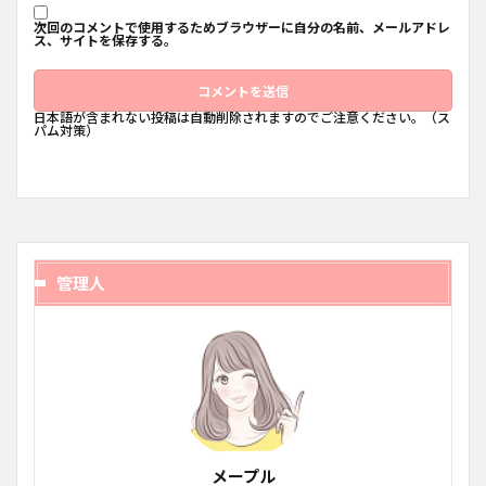
次回のコメントで使用するためブラウザーに自分の名前、メールアドレ
ス、サイトを保存する。
日本語が含まれない投稿は自動削除されますのでご注意ください。（ス
パム対策）
管理人
メープル