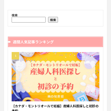
検索
検索
週間人気記事ランキング
【カナダ・モントリオールで妊娠】産婦人科医探しと初診の
予約