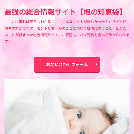
最強の総合情報サイト【楓の知恵袋】
「ここに来れば何でもわかる！」「こんなサイトが欲しかった！」サイト訪
問者の方がカナダ・モントリオールのことについて疑問に思うこと・知りた
いことが詰まった総合情報サイト。ご要望も、バグ報告も喜んで承っておりま
す！
お問い合わせフォーム