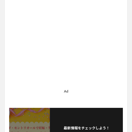
Ad
最新情報をチェックしよう！