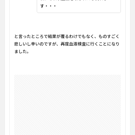
す・・・
と言ったところで結果が覆るわけでもなく、ものすごく
悲しいし辛いのですが、再度血液検査に行くことになり
ました。