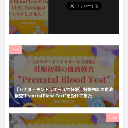
Prev
【カナダ・モントリオールで妊娠】妊娠初期の血液
検査”Prenatal Blood Test”を受けてきた
Next