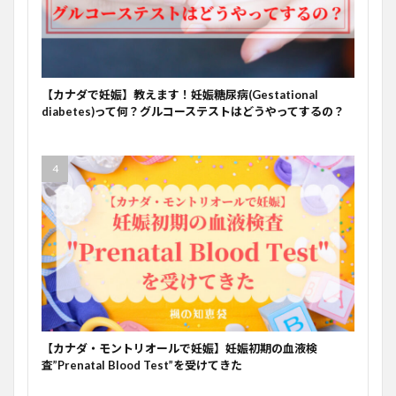
【カナダで妊娠】教えます！妊娠糖尿病(Gestational
diabetes)って何？グルコーステストはどうやってするの？
【カナダ・モントリオールで妊娠】妊娠初期の血液検
査”Prenatal Blood Test”を受けてきた