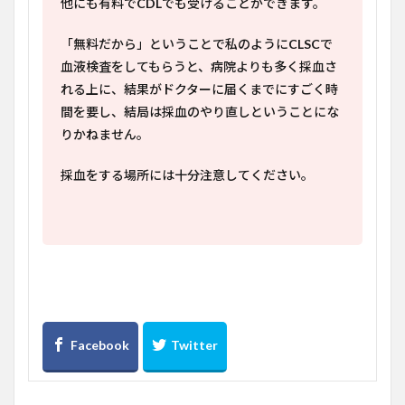
他にも有料で
CDL
でも受けることができます。
「無料だから」ということで私のように
CLSC
で
血液検査をしてもらうと、病院よりも多く採血さ
れる上に、結果がドクターに届くまでにすごく時
間を要し、結局は採血のやり直しということにな
りかねません。
採血をする場所には十分注意してください。