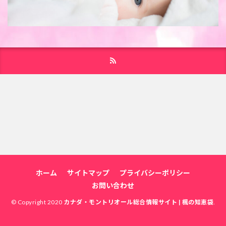
ホーム
サイトマップ
プライバシーポリシー
お問い合わせ
© Copyright 2020
カナダ・モントリオール総合情報サイト | 楓の知恵袋
.