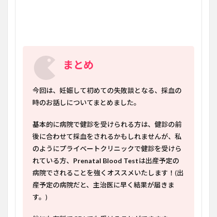
まとめ
今回は、妊娠して初めての失敗談となる、採血の
時のお話しについてまとめました。
基本的に病院で健診を受けられる方は、健診の前
後に合わせて採血をされるかもしれませんが、私
のようにプライベートクリニックで健診を受けら
れている方、
Prenatal Blood Test
は出産予定の
病院でされることを強くオススメいたします！(出
産予定の病院だと、主治医に早く結果が届きま
す。)