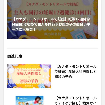
【カナダ・モントリオールで妊娠】妊娠12週健診
(4回目)は初めて主人も同行＆お腹の子の面白いポ
ーズに大爆笑！
関連記事
【カナダ・モントリオール
で妊娠】産婦人科医探しと
初診の予約
【カナダ・モントリオール
でデイケア探し】検索サイ