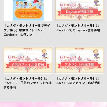
【カナダ・モントリオールでデイ
【カナダ・モントリオール】La
ケア探し】検索サイト「Ma
Place 0-5でのdaycare登録手順
Garderie」の使い方
【カナダ・モントリオール】La
【カナダ・モントリオール】La
Place 0-5に子供のファイルを作成
Place 0-5のアカウント作成手順
する手順